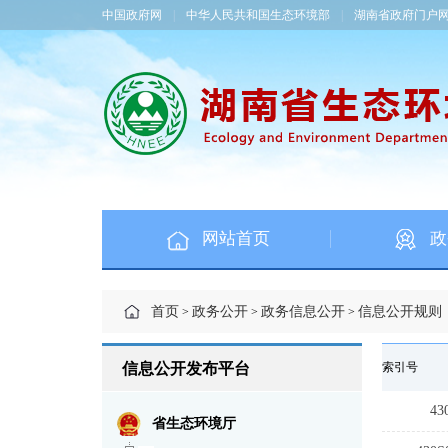
中国政府网
|
中华人民共和国生态环境部
|
湖南省政府门户
网站首页
政
首页
政务公开
政务信息公开
信息公开规则
>
>
>
信息公开发布平台
索引号
43
省生态环境厅