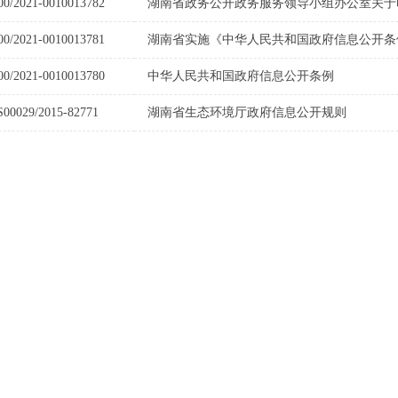
00/2021-0010013782
湖南省政务公开政务服务领导小组办公室关于印
00/2021-0010013781
湖南省实施《中华人民共和国政府信息公开条
00/2021-0010013780
中华人民共和国政府信息公开条例
S00029/2015-82771
湖南省生态环境厅政府信息公开规则