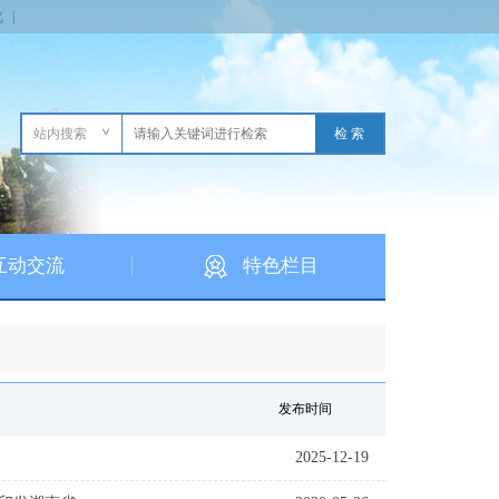
览
|
站内搜索
互动交流
特色栏目
发布时间
2025-12-19