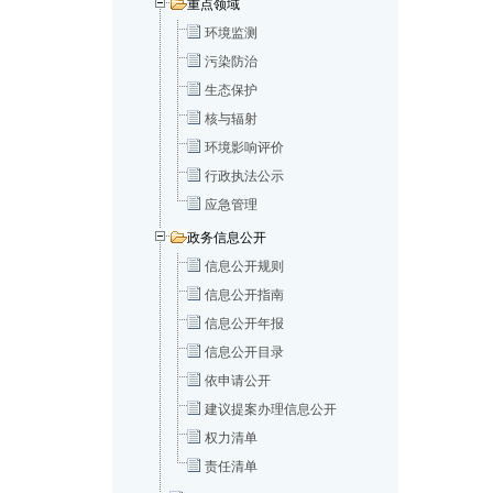
重点领域
环境监测
污染防治
生态保护
核与辐射
环境影响评价
行政执法公示
应急管理
政务信息公开
信息公开规则
信息公开指南
信息公开年报
信息公开目录
依申请公开
建议提案办理信息公开
权力清单
责任清单