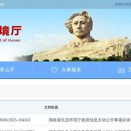
网站
无障碍浏
务公开
办事服务
文档标题
0S00/2025-184163
湖南省生态环境厅政府信息主动公开事项目录