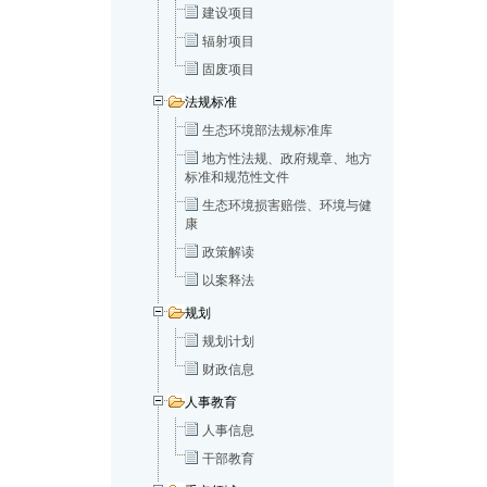
建设项目
辐射项目
固废项目
法规标准
生态环境部法规标准库
地方性法规、政府规章、地方
标准和规范性文件
生态环境损害赔偿、环境与健
康
政策解读
以案释法
规划
规划计划
财政信息
人事教育
人事信息
干部教育