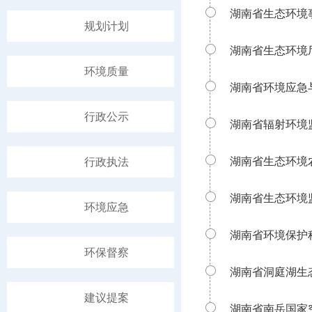
湖南省生态环境
规划计划
湖南省生态环境
环境质量
湖南省环境应急
行政公示
湖南省辐射环境
湖南省生态环境
行政执法
湖南省生态环境
环境应急
湖南省环境保护
环保督察
湖南省洞庭湖生
建议提案
湖南省南岳国家