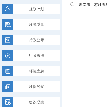
湖南省生态环境
规划计划
环境质量
行政公示
行政执法
环境应急
环保督察
建议提案