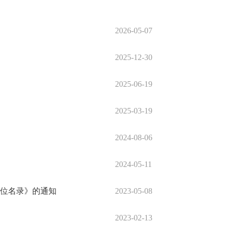
2026-05-07
2025-12-30
2025-06-19
2025-03-19
2024-08-06
2024-05-11
单位名录》的通知
2023-05-08
2023-02-13