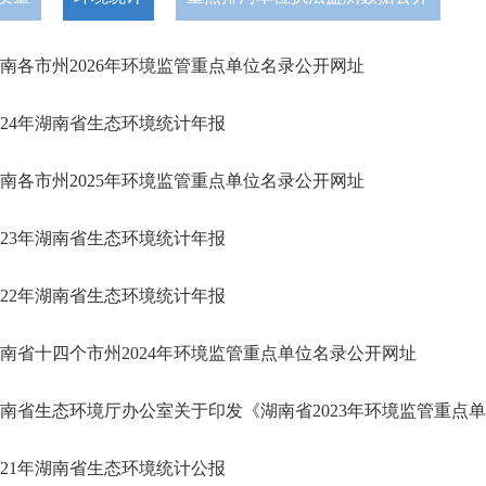
南各市州2026年环境监管重点单位名录公开网址
024年湖南省生态环境统计年报
南各市州2025年环境监管重点单位名录公开网址
023年湖南省生态环境统计年报
022年湖南省生态环境统计年报
南省十四个市州2024年环境监管重点单位名录公开网址
南省生态环境厅办公室关于印发《湖南省2023年环境监管重点
021年湖南省生态环境统计公报