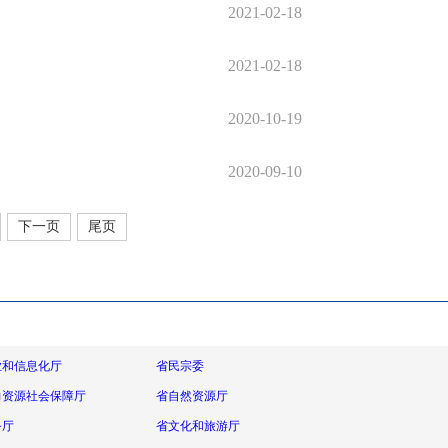
2021-02-18
2021-02-18
2020-10-19
2020-09-10
下一页
尾页
业和信息化厅
省民宗委
力资源社会保障厅
省自然资源厅
务厅
省文化和旅游厅