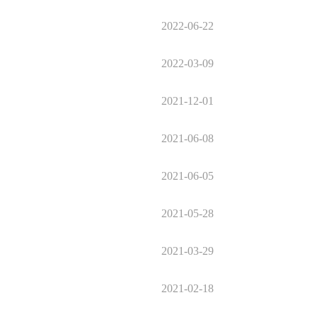
2022-06-22
2022-03-09
2021-12-01
2021-06-08
2021-06-05
2021-05-28
2021-03-29
2021-02-18