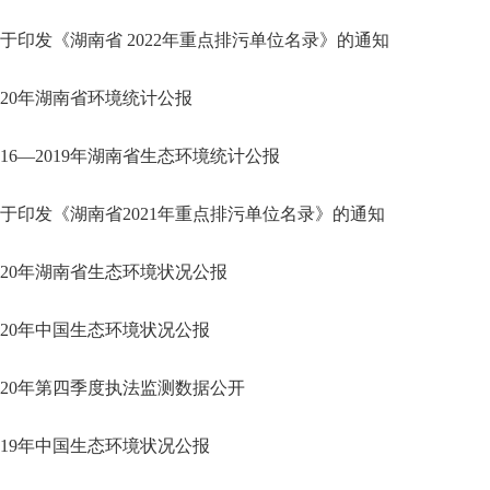
于印发《湖南省 2022年重点排污单位名录》的通知
020年湖南省环境统计公报
016—2019年湖南省生态环境统计公报
于印发《湖南省2021年重点排污单位名录》的通知
020年湖南省生态环境状况公报
020年中国生态环境状况公报
020年第四季度执法监测数据公开
019年中国生态环境状况公报